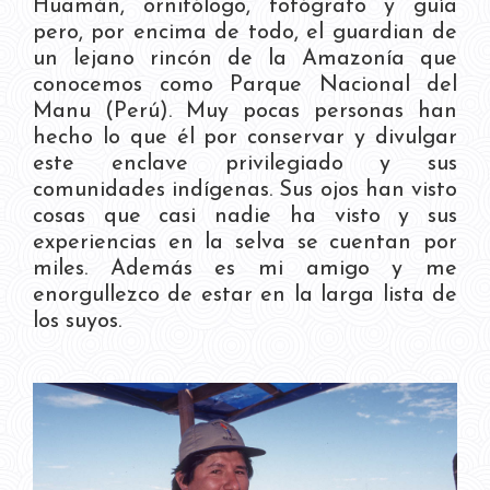
Huamán, ornitólogo, fotógrafo y guía
pero, por encima de todo, el guardian de
un lejano rincón de la Amazonía que
conocemos como Parque Nacional del
Manu (Perú). Muy pocas personas han
hecho lo que él por conservar y divulgar
este enclave privilegiado y sus
comunidades indígenas. Sus ojos han visto
cosas que casi nadie ha visto y sus
experiencias en la selva se cuentan por
miles. Además es mi amigo y me
enorgullezco de estar en la larga lista de
los suyos.