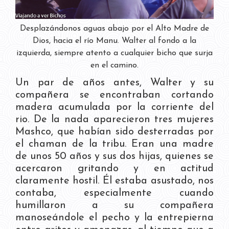
Desplazándonos aguas abajo por el Alto Madre de
Dios, hacia el río Manu. Walter al fondo a la
izquierda, siempre atento a cualquier bicho que surja
en el camino.
Un par de años antes, Walter y su
compañera se encontraban cortando
madera acumulada por la corriente del
rio. De la nada aparecieron tres mujeres
Mashco, que habían sido desterradas por
el chaman de la tribu. Eran una madre
de unos 50 años y sus dos hijas, quienes se
acercaron gritando y en actitud
claramente hostil. Él estaba asustado, nos
contaba, especialmente cuando
humillaron a su compañera
manoseándole el pecho y la entrepierna