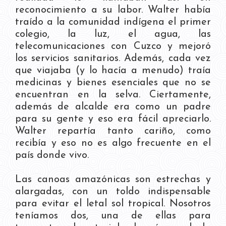
reconocimiento a su labor. Walter había
traído a la comunidad indígena el primer
colegio, la luz, el agua, las
telecomunicaciones con Cuzco y mejoró
los servicios sanitarios. Además, cada vez
que viajaba (y lo hacía a menudo) traía
medicinas y bienes esenciales que no se
encuentran en la selva. Ciertamente,
además de alcalde era como un padre
para su gente y eso era fácil apreciarlo.
Walter repartía tanto cariño, como
recibía y eso no es algo frecuente en el
país donde vivo.
Las canoas amazónicas son estrechas y
alargadas, con un toldo indispensable
para evitar el letal sol tropical. Nosotros
teníamos dos, una de ellas para