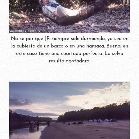
No se por qué JR siempre sale durmiendo, ya sea en
la cubierta de un barco o en una hamaca. Bueno, en
este caso tiene una coartada perfecta. La selva
resulta agotadora.