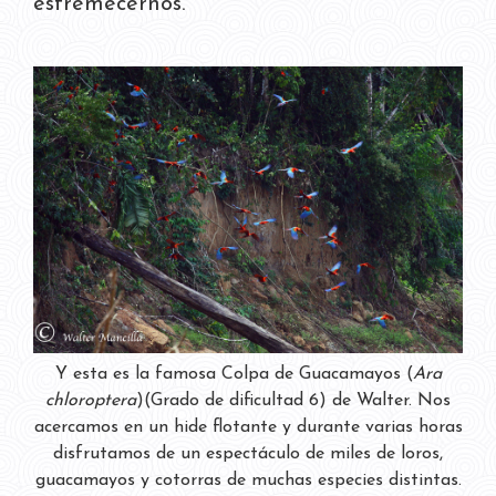
estremecernos.
Y esta es la famosa Colpa de Guacamayos (
Ara
chloroptera
)(Grado de dificultad 6) de Walter. Nos
acercamos en un hide flotante y durante varias horas
disfrutamos de un espectáculo de miles de loros,
guacamayos y cotorras de muchas especies distintas.