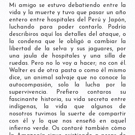
Mi amigo se estuvo debatiendo entre la
vida y la muerte y tuvo que pasar un año
entero entre hospitales del Perú y Japón,
luchando para poder contarlo. Podría
describiros aquí los detalles del ataque, o
la condena que le obligó a cambiar la
libertad de la selva y sus jaguares, por
una jaula de hospitales y una silla de
ruedas. Pero no lo voy a hacer; no con él.
Walter es de otra pasta o como él mismo
dice, un animal salvaje que no conoce la
autocompasión, solo la lucha por la
supervivencia. Prefiero contaros su
fascinante historia, su vida secreta entre
indígenas, la vida que algunos de
nosotros tuvimos la suerte de compartir
con él y lo que nos enseñó en aquel
infierno verde. Os contaré también cómo