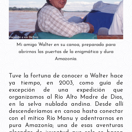
Mi amigo Walter en su canoa, preparado para
abrirnos las puertas de la enigmática y dura
Amazonía.
Tuve la fortuna de conocer a Walter hace
ya tiempo, en 2003, como guía de
excepción de una expedición que
organizamos al Río Alto Madre de Dios,
en la selva nublada andina. Desde allí
descenderíamos en canoa hasta conectar
con el mítico Río Manu y adentrarnos en
pura Amazonía; una de esas aventuras