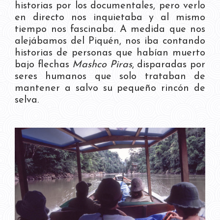
historias por los documentales, pero verlo
en directo nos inquietaba y al mismo
tiempo nos fascinaba. A medida que nos
alejábamos del Piquén, nos iba contando
historias de personas que habían muerto
bajo flechas
Mashco Piras
, disparadas por
seres humanos que solo trataban de
mantener a salvo su pequeño rincón de
selva.