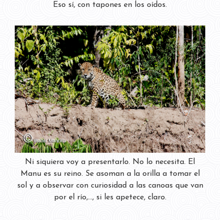
Eso sí, con tapones en los oídos.
Ni siquiera voy a presentarlo. No lo necesita. El
Manu es su reino. Se asoman a la orilla a tomar el
sol y a observar con curiosidad a las canoas que van
por el río,..., si les apetece, claro.