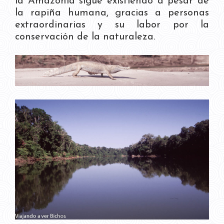
la Amazonía sigue existiendo a pesar de
la rapiña humana, gracias a personas
extraordinarias y su labor por la
conservación de la naturaleza.