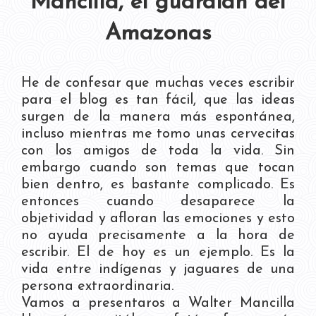
Mancilla, el guardián del
Amazonas
He de confesar que muchas veces escribir
para el blog es tan fácil, que las ideas
surgen de la manera más espontánea,
incluso mientras me tomo unas cervecitas
con los amigos de toda la vida. Sin
embargo cuando son temas que tocan
bien dentro, es bastante complicado. Es
entonces cuando desaparece la
objetividad y afloran las emociones y esto
no ayuda precisamente a la hora de
escribir. El de hoy es un ejemplo. Es la
vida entre indígenas y jaguares de una
persona extraordinaria.
Vamos a presentaros a Walter Mancilla