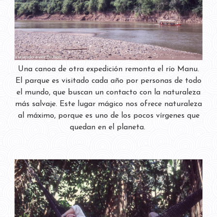
Una canoa de otra expedición remonta el río Manu.
El parque es visitado cada año por personas de todo
el mundo, que buscan un contacto con la naturaleza
más salvaje. Este lugar mágico nos ofrece naturaleza
al máximo, porque es uno de los pocos vírgenes que
quedan en el planeta.