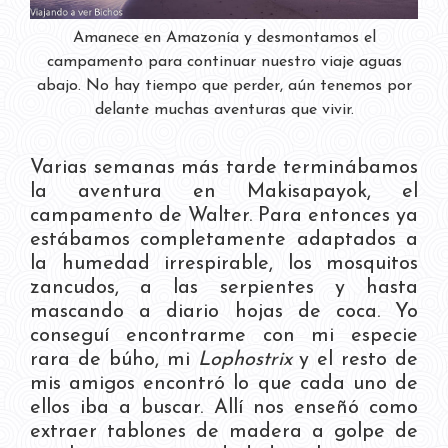
Amanece en Amazonía y desmontamos el
campamento para continuar nuestro viaje aguas
abajo. No hay tiempo que perder, aún tenemos por
delante muchas aventuras que vivir.
Varias semanas más tarde terminábamos
la aventura en Makisapayok, el
campamento de Walter. Para entonces ya
estábamos completamente adaptados a
la humedad irrespirable, los mosquitos
zancudos, a las serpientes y hasta
mascando a diario hojas de coca. Yo
conseguí encontrarme con mi especie
rara de búho, mi
Lophostrix
y el resto de
mis amigos encontró lo que cada uno de
ellos iba a buscar. Allí nos enseñó como
extraer tablones de madera a golpe de