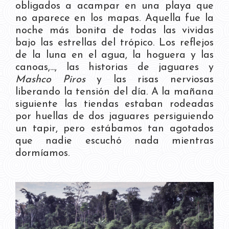
obligados a acampar en una playa que
no aparece en los mapas. Aquella fue la
noche más bonita de todas las vividas
bajo las estrellas del trópico. Los reflejos
de la luna en el agua, la hoguera y las
canoas,..., las historias de jaguares y
Mashco Piros
y las risas nerviosas
liberando la tensión del día. A la mañana
siguiente las tiendas estaban rodeadas
por huellas de dos jaguares persiguiendo
un tapir, pero estábamos tan agotados
que nadie escuchó nada mientras
dormíamos.