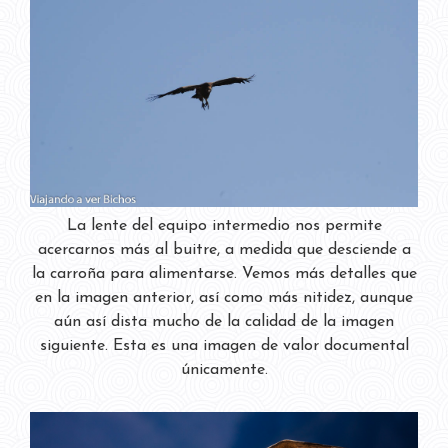
La lente del equipo intermedio nos permite
acercarnos más al buitre, a medida que desciende a
la carroña para alimentarse. Vemos más detalles que
en la imagen anterior, así como más nitidez, aunque
aún así dista mucho de la calidad de la imagen
siguiente. Esta es una imagen de valor documental
únicamente.