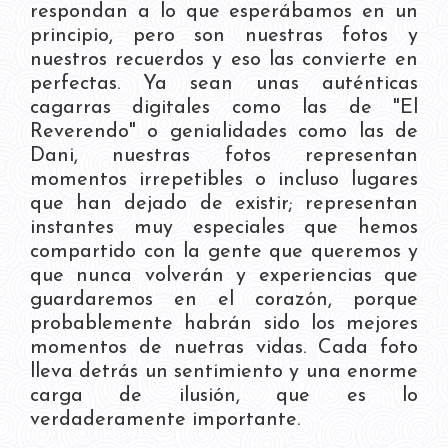
respondan a lo que esperábamos en un
principio, pero son nuestras fotos y
nuestros recuerdos y eso las convierte en
perfectas. Ya sean unas auténticas
cagarras digitales como las de "El
Reverendo" o genialidades como las de
Dani, nuestras fotos representan
momentos irrepetibles o incluso lugares
que han dejado de existir; representan
instantes muy especiales que hemos
compartido con la gente que queremos y
que nunca volverán y experiencias que
guardaremos en el corazón, porque
probablemente habrán sido los mejores
momentos de nuetras vidas. Cada foto
lleva detrás un sentimiento y una enorme
carga de ilusión, que es lo
verdaderamente importante.