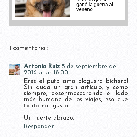
ganó la guerra al
veneno
1 comentario :
Antonio Ruiz
5 de septiembre de
2016 a las 18:00
Eres el puto amo bloguero bichero!
Sin duda un gran artículo, y como
siempre, desenmascarando el lado
más humano de los viajes, eso que
tanto nos gusta.
Un fuerte abrazo.
Responder