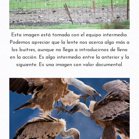
Esta imagen está tomada con el equipo intermedio.
Podemos apreciar que la lente nos acerca algo más a
los buitres, aunque no llega a introducirnos de lleno
en la acción. Es algo intermedio entre la anterior y la
siguiente. Es una imagen con valor documental.