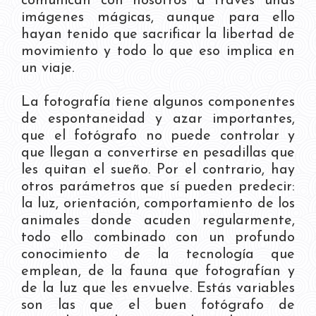
comunican con nosotros a través unas
imágenes mágicas, aunque para ello
hayan tenido que sacrificar la libertad de
movimiento y todo lo que eso implica en
un viaje.
La fotografía tiene algunos componentes
de espontaneidad y azar importantes,
que el fotógrafo no puede controlar y
que llegan a convertirse en pesadillas que
les quitan el sueño. Por el contrario, hay
otros parámetros que sí pueden predecir:
la luz, orientación, comportamiento de los
animales donde acuden regularmente,
todo ello combinado con un profundo
conocimiento de la tecnología que
emplean, de la fauna que fotografían y
de la luz que les envuelve. Estás variables
son las que el buen fotógrafo de