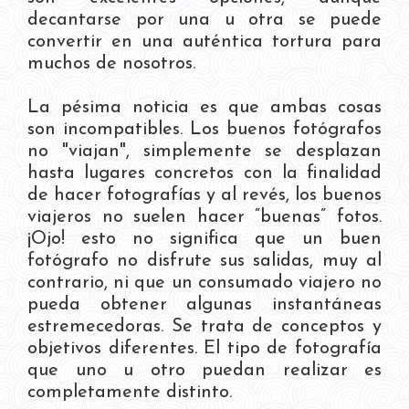
decantarse por una u otra se puede
convertir en una auténtica tortura para
muchos de nosotros.
La pésima noticia es que ambas cosas
son incompatibles. Los buenos fotógrafos
no "viajan", simplemente se desplazan
hasta lugares concretos con la finalidad
de hacer fotografías y al revés, los buenos
viajeros no suelen hacer “buenas” fotos.
¡Ojo! esto no significa que un buen
fotógrafo no disfrute sus salidas, muy al
contrario, ni que un consumado viajero no
pueda obtener algunas instantáneas
estremecedoras. Se trata de conceptos y
objetivos diferentes. El tipo de fotografía
que uno u otro puedan realizar es
completamente distinto.