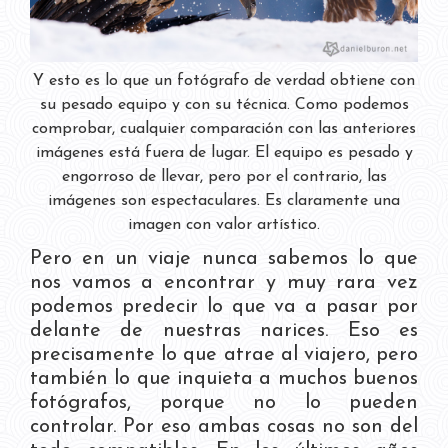
Y esto es lo que un fotógrafo de verdad obtiene con
su pesado equipo y con su técnica. Como podemos
comprobar, cualquier comparación con las anteriores
imágenes está fuera de lugar. El equipo es pesado y
engorroso de llevar, pero por el contrario, las
imágenes son espectaculares. Es claramente una
imagen con valor artístico.
Pero en un viaje nunca sabemos lo que
nos vamos a encontrar y muy rara vez
podemos predecir lo que va a pasar por
delante de nuestras narices. Eso es
precisamente lo que atrae al viajero, pero
también lo que inquieta a muchos buenos
fotógrafos, porque no lo pueden
controlar. Por eso ambas cosas no son del