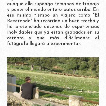
aunque ello suponga semanas de trabajo
y poner el mundo entero patas arriba. En
ese mismo tiempo un viajero como "El
Reverendo" ha recorrido un buen trecho y
ha presenciado decenas de experiencias
inolvidables que ya están grabadas en su
cerebro y que más dificilmente el
fotógrafo llegará a experimentar.