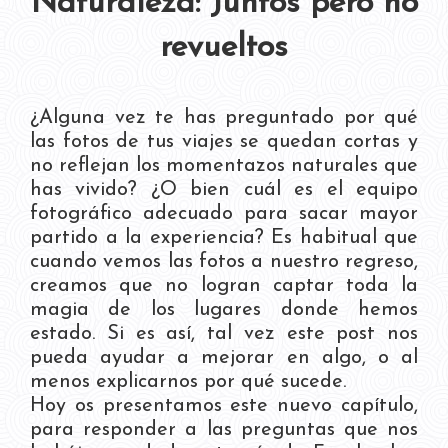
Naturaleza: Juntos pero no
revueltos
¿Alguna vez te has preguntado por qué
las fotos de tus viajes se quedan cortas y
no reflejan los momentazos naturales que
has vivido? ¿O bien cuál es el equipo
fotográfico adecuado para sacar mayor
partido a la experiencia? Es habitual que
cuando vemos las fotos a nuestro regreso,
creamos que no logran captar toda la
magia de los lugares donde hemos
estado. Si es así, tal vez este post nos
pueda ayudar a mejorar en algo, o al
menos explicarnos por qué sucede.
Hoy os presentamos este nuevo capítulo,
para responder a las preguntas que nos