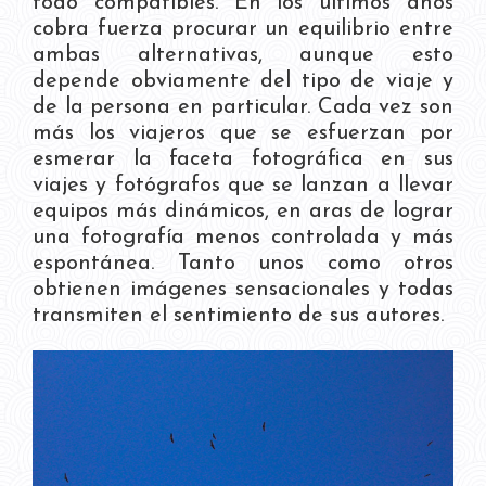
todo compatibles. En los últimos años
cobra fuerza procurar un equilibrio entre
ambas alternativas, aunque esto
depende obviamente del tipo de viaje y
de la persona en particular. Cada vez son
más los viajeros que se esfuerzan por
esmerar la faceta fotográfica en sus
viajes y fotógrafos que se lanzan a llevar
equipos más dinámicos, en aras de lograr
una fotografía menos controlada y más
espontánea. Tanto unos como otros
obtienen imágenes sensacionales y todas
transmiten el sentimiento de sus autores.