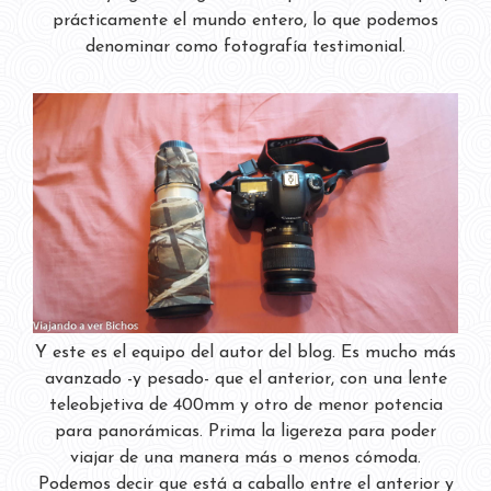
prácticamente el mundo entero, lo que podemos
denominar como fotografía testimonial.
Y este es el equipo del autor del blog. Es mucho más
avanzado -y pesado- que el anterior, con una lente
teleobjetiva de 400mm y otro de menor potencia
para panorámicas. Prima la ligereza para poder
viajar de una manera más o menos cómoda.
Podemos decir que está a caballo entre el anterior y