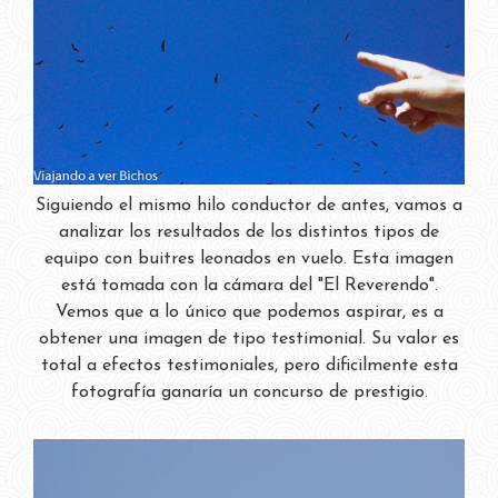
Siguiendo el mismo hilo conductor de antes, vamos a
analizar los resultados de los distintos tipos de
equipo con buitres leonados en vuelo. Esta imagen
está tomada con la cámara del "El Reverendo".
Vemos que a lo único que podemos aspirar, es a
obtener una imagen de tipo testimonial. Su valor es
total a efectos testimoniales, pero dificilmente esta
fotografía ganaría un concurso de prestigio.