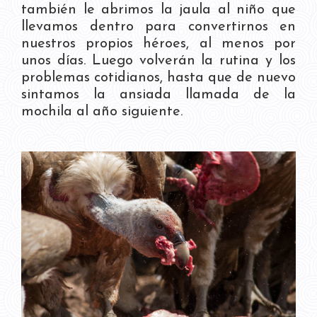
también le abrimos la jaula al niño que
llevamos dentro para convertirnos en
nuestros propios héroes, al menos por
unos días. Luego volverán la rutina y los
problemas cotidianos, hasta que de nuevo
sintamos la ansiada llamada de la
mochila al año siguiente.