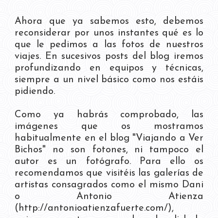
Ahora que ya sabemos esto, debemos
reconsiderar por unos instantes qué es lo
que le pedimos a las fotos de nuestros
viajes. En sucesivos posts del blog iremos
profundizando en equipos y técnicas,
siempre a un nivel básico como nos estáis
pidiendo.
Como ya habrás comprobado, las
imágenes que os mostramos
habitualmente en el blog "Viajando a Ver
Bichos" no son fotones, ni tampoco el
autor es un fotógrafo. Para ello os
recomendamos que visitéis las galerías de
artistas consagrados como el mismo Dani
o Antonio Atienza
(http://antonioatienzafuerte.com/),