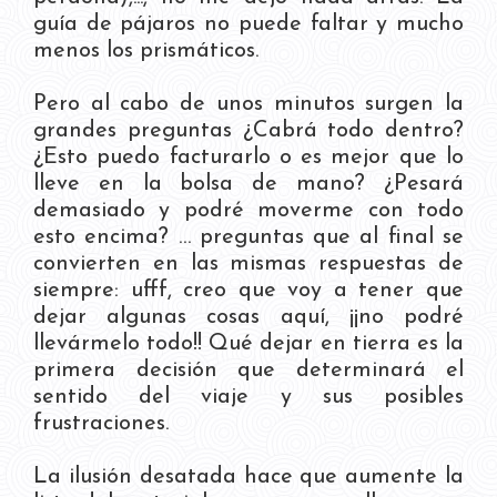
guía de pájaros no puede faltar y mucho
menos los prismáticos.
Pero al cabo de unos minutos surgen la
grandes preguntas ¿Cabrá todo dentro?
¿Esto puedo facturarlo o es mejor que lo
lleve en la bolsa de mano? ¿Pesará
demasiado y podré moverme con todo
esto encima? … preguntas que al final se
convierten en las mismas respuestas de
siempre: ufff, creo que voy a tener que
dejar algunas cosas aquí, ¡¡no podré
llevármelo todo!! Qué dejar en tierra es la
primera decisión que determinará el
sentido del viaje y sus posibles
frustraciones.
La ilusión desatada hace que aumente la