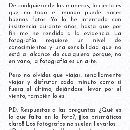
De cualquiera de las maneras, lo cierto es
que no todo el mundo puede hacer
buenas fotos. Yo lo he intentado con
insistencia durante años, hasta que por
fin me he rendido a la evidencia. La
fotografía requiere un nivel de
conocimientos y una sensibilidad que no
está al alcance de cualquiera porque, no
en vano, la fotografía es un arte.
Pero no olvides que viajar, sencillamente
viajar y disfrutar cada minuto como si
fuera el último, dejándose llevar por el
viento, también lo es.
P.D. Respuestas a las preguntas: ¿Qué es
lo que falta en la foto?, ¡¡los prismáticos
claro!! Los fotógrafos no suelen llevarlos.