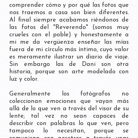
comprender cómo y por qué las fotos que
nos traemos a casa son bien diferentes.
Al final siempre acabamos riéndonos de
las fotos del "Reverendo" (somos muy
crueles con el poble) y honestamente a
mi me da vergüenza enseñar las mías
fuera de mi círculo más íntimo, cuyo valor
es meramente ilustrar un diario de viaje.
Sin embargo las de Dani son otra
historia, porque son arte modelado con
luz y color.
Generalmente los fotógrafos no
coleccionan emociones que vayan más
allá de lo que ven a través del visor de su
lente; tal vez no sean capaces de
describir con palabras lo que ven, pero
tampoco lo necesitan, porque se