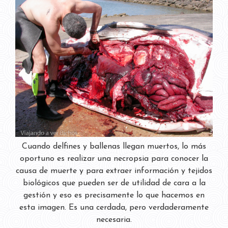
Cuando delfines y ballenas llegan muertos, lo más
oportuno es realizar una necropsia para conocer la
causa de muerte y para extraer información y tejidos
biológicos que pueden ser de utilidad de cara a la
gestión y eso es precisamente lo que hacemos en
esta imagen. Es una cerdada, pero verdaderamente
necesaria.