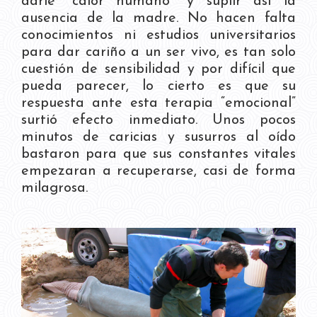
darle “calor humano” y suplir así la
ausencia de la madre. No hacen falta
conocimientos ni estudios universitarios
para dar cariño a un ser vivo, es tan solo
cuestión de sensibilidad y por difícil que
pueda parecer, lo cierto es que su
respuesta ante esta terapia “emocional”
surtió efecto inmediato. Unos pocos
minutos de caricias y susurros al oído
bastaron para que sus constantes vitales
empezaran a recuperarse, casi de forma
milagrosa.