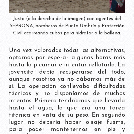
Justo (a la derecha de la imagen) con agentes del
SEPRONA, bomberos de Punta Umbría y Protección
Civil acarreando cubos para hidratar a la ballena.
Una vez valoradas todas las alternativas,
optamos por esperar algunas horas más
hasta la pleamar e intentar reflotarla. La
jovencita debía recuperarse del todo,
aunque nosotros ya no dábamos más de
si. La operación conllevaba dificultades
técnicas y no disponíamos de muchos
intentos. Primero tendríamos que llevarla
hasta el agua, lo que era una tarea
titánica en vista de su peso. En segundo
lugar no debería haber oleaje fuerte,
para poder mantenernos en pie y