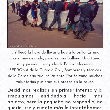
... Y llegó la hora de llevarla hasta la orilla. Es una
cría y muy delgada, pero es una ballena. Una tarea
muy pesada. La ayuda de Policía Nacional,
SEPRONA de la Guardia Civil, Bomberos y técnicos
de la Consejería fue insuficiente. Por fortuna muchos
voluntarios pusieron sus brazos en la causa.
Decidimos realizar un primer intento y la
empujamos enfilándola hacia mar
abierto, pero la pequeña no respondía; no
quería irse y cuanto más lo intentábamos,