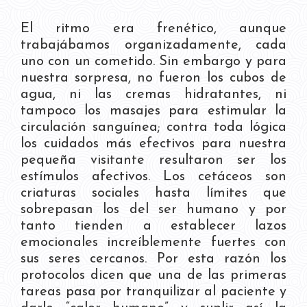
El ritmo era frenético, aunque
trabajábamos organizadamente, cada
uno con un cometido. Sin embargo y para
nuestra sorpresa, no fueron los cubos de
agua, ni las cremas hidratantes, ni
tampoco los masajes para estimular la
circulación sanguínea; contra toda lógica
los cuidados más efectivos para nuestra
pequeña visitante resultaron ser los
estímulos afectivos. Los cetáceos son
criaturas sociales hasta límites que
sobrepasan los del ser humano y por
tanto tienden a establecer lazos
emocionales increíblemente fuertes con
sus seres cercanos. Por esta razón los
protocolos dicen que una de las primeras
tareas pasa por tranquilizar al paciente y