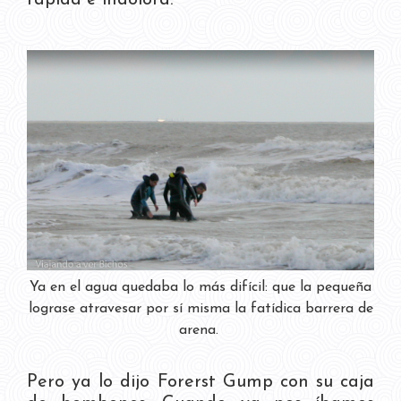
rápida e indolora.
Ya en el agua quedaba lo más difícil: que la pequeña
lograse atravesar por sí misma la fatídica barrera de
arena.
Pero ya lo dijo Forerst Gump con su caja