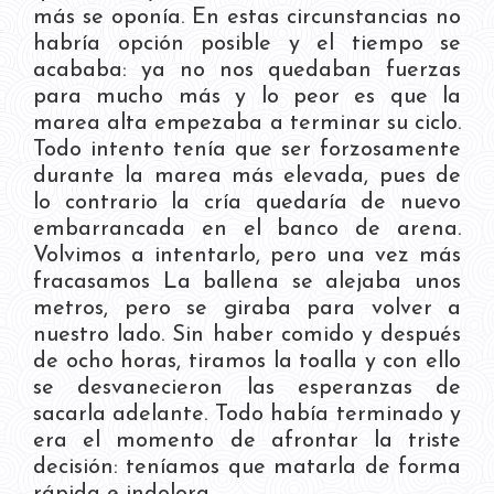
más se oponía. En estas circunstancias no
habría opción posible y el tiempo se
acababa: ya no nos quedaban fuerzas
para mucho más y lo peor es que la
marea alta empezaba a terminar su ciclo.
Todo intento tenía que ser forzosamente
durante la marea más elevada, pues de
lo contrario la cría quedaría de nuevo
embarrancada en el banco de arena.
Volvimos a intentarlo, pero una vez más
fracasamos La ballena se alejaba unos
metros, pero se giraba para volver a
nuestro lado. Sin haber comido y después
de ocho horas, tiramos la toalla y con ello
se desvanecieron las esperanzas de
sacarla adelante. Todo había terminado y
era el momento de afrontar la triste
decisión: teníamos que matarla de forma