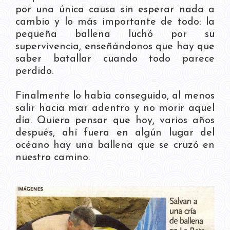
por una única causa sin esperar nada a
cambio y lo más importante de todo: la
pequeña ballena luchó por su
supervivencia, enseñándonos que hay que
saber batallar cuando todo parece
perdido.
Finalmente lo había conseguido, al menos
salir hacia mar adentro y no morir aquel
día. Quiero pensar que hoy, varios años
después, ahí fuera en algún lugar del
océano hay una ballena que se cruzó en
nuestro camino.