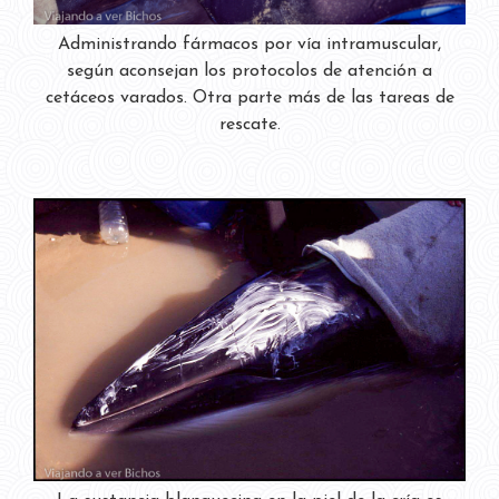
Administrando fármacos por vía intramuscular,
según aconsejan los protocolos de atención a
cetáceos varados. Otra parte más de las tareas de
rescate.