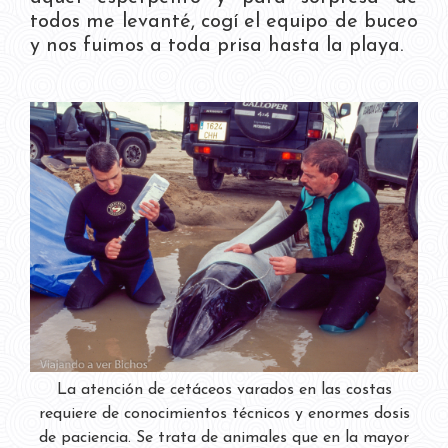
todos me levanté, cogí el equipo de buceo
y nos fuimos a toda prisa hasta la playa.
La atención de cetáceos varados en las costas
requiere de conocimientos técnicos y enormes dosis
de paciencia. Se trata de animales que en la mayor