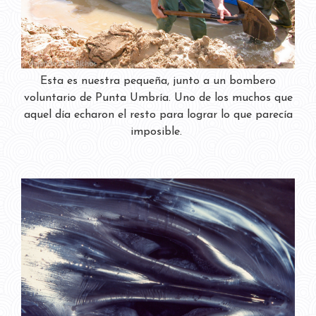
Esta es nuestra pequeña, junto a un bombero
voluntario de Punta Umbría. Uno de los muchos que
aquel día echaron el resto para lograr lo que parecía
imposible.