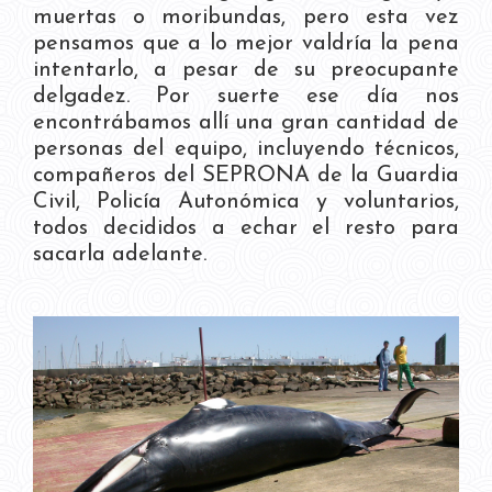
muertas o moribundas, pero esta vez
pensamos que a lo mejor valdría la pena
intentarlo, a pesar de su preocupante
delgadez. Por suerte ese día nos
encontrábamos allí una gran cantidad de
personas del equipo, incluyendo técnicos,
compañeros del SEPRONA de la Guardia
Civil, Policía Autonómica y voluntarios,
todos decididos a echar el resto para
sacarla adelante.