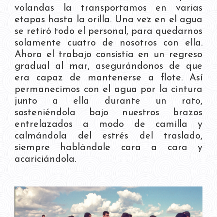
volandas la transportamos en varias
etapas hasta la orilla. Una vez en el agua
se retiró todo el personal, para quedarnos
solamente cuatro de nosotros con ella.
Ahora el trabajo consistía en un regreso
gradual al mar, asegurándonos de que
era capaz de mantenerse a flote. Así
permanecimos con el agua por la cintura
junto a ella durante un rato,
sosteniéndola bajo nuestros brazos
entrelazados a modo de camilla y
calmándola del estrés del traslado,
siempre hablándole cara a cara y
acariciándola.