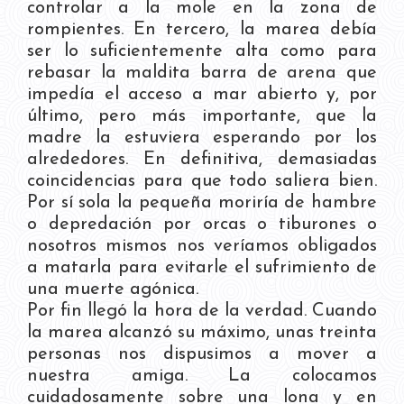
controlar a la mole en la zona de
rompientes. En tercero, la marea debía
ser lo suficientemente alta como para
rebasar la maldita barra de arena que
impedía el acceso a mar abierto y, por
último, pero más importante, que la
madre la estuviera esperando por los
alrededores. En definitiva, demasiadas
coincidencias para que todo saliera bien.
Por sí sola la pequeña moriría de hambre
o depredación por orcas o tiburones o
nosotros mismos nos veríamos obligados
a matarla para evitarle el sufrimiento de
una muerte agónica.
Por fin llegó la hora de la verdad. Cuando
la marea alcanzó su máximo, unas treinta
personas nos dispusimos a mover a
nuestra amiga. La colocamos
cuidadosamente sobre una lona y en