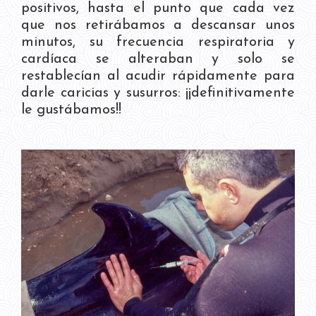
positivos, hasta el punto que cada vez
que nos retirábamos a descansar unos
minutos, su frecuencia respiratoria y
cardíaca se alteraban y solo se
restablecían al acudir rápidamente para
darle caricias y susurros: ¡¡definitivamente
le gustábamos!!