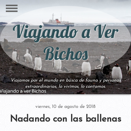
Viajando a Ver
Bichos
Viajamos por el mundo en busca de fauna y personas
extraordinarias, lo vivimos, lo contamos.
viernes, 10 de agosto de 2018
Nadando con las ballenas