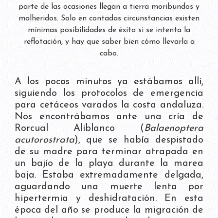
parte de las ocasiones llegan a tierra moribundos y
malheridos. Solo en contadas circunstancias existen
mínimas posibilidades de éxito si se intenta la
reflotación, y hay que saber bien cómo llevarla a
cabo.
A los pocos minutos ya estábamos allí,
siguiendo los protocolos de emergencia
para cetáceos varados la costa andaluza.
Nos encontrábamos ante una cría de
Rorcual Aliblanco (
Balaenoptera
acutorostrata
), que se había despistado
de su madre para terminar atrapada en
un bajío de la playa durante la marea
baja. Estaba extremadamente delgada,
aguardando una muerte lenta por
hipertermia y deshidratación. En esta
época del año se produce la migración de