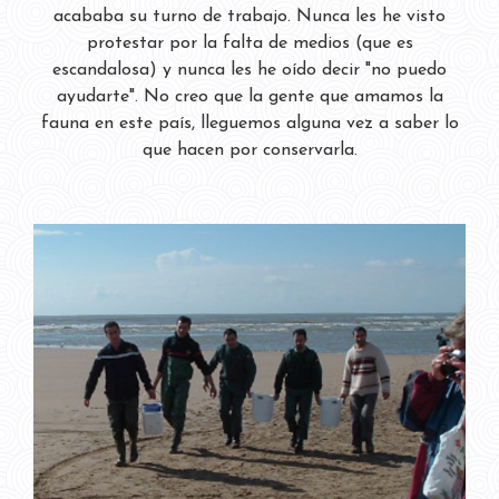
acababa su turno de trabajo. Nunca les he visto
protestar por la falta de medios (que es
escandalosa) y nunca les he oído decir "no puedo
ayudarte". No creo que la gente que amamos la
fauna en este país, lleguemos alguna vez a saber lo
que hacen por conservarla.