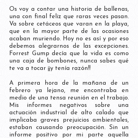
Os voy a contar una historia de ballenas,
una con final feliz que raras veces pasan.
Va sobre cetáceos que varan en la playa,
que en la mayor parte de las ocasiones
acaban muriendo. Hoy no es así y por eso
debemos alegrarnos de las excepciones.
Forrest Gump decía que la vida es como
una caja de bombones, nunca sabes qué
te va a tocar ¡¡y tenía razón!!
A primera hora de la mañana de un
febrero ya lejano, me encontraba en
medio de una tensa reunión en el trabajo.
Mis informes negativos sobre una
actuación industrial de alto calado que
implicaba graves prejuicios ambientales,
estaban causando preocupación. Sin un
informe positivo por mi parte aquella