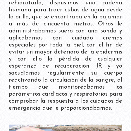
rehidratarla, dispusimos una cadena
humana para traer cubos de agua desde
la orilla, que se encontraba en la bajamar
a más de cincuenta metros. Otros le
administrábamos suero con una sonda y
aplicábamos con cuidado cremas
especiales por toda la piel, con el fin de
evitar un mayor deterioro de la epidermis
y con ello la pérdida de cualquier
esperanza de recuperación. JR y yo
sacudíamos regularmente su cuerpo
reactivando la circulación de la sangre, al
tiempo que monitoreábamos los
parámetros cardíacos y respiratorios para
comprobar la respuesta a los cuidados de
emergencia que le proporcionábamos.