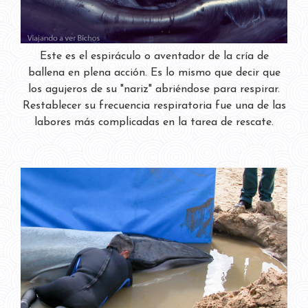
Este es el espiráculo o aventador de la cría de
ballena en plena acción. Es lo mismo que decir que
los agujeros de su "nariz" abriéndose para respirar.
Restablecer su frecuencia respiratoria fue una de las
labores más complicadas en la tarea de rescate.