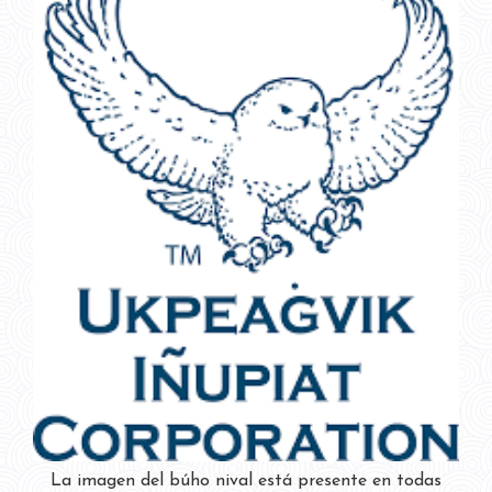
La imagen del búho nival está presente en todas