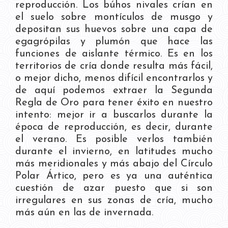
reproducción. Los búhos nivales crían en
el suelo sobre montículos de musgo y
depositan sus huevos sobre una capa de
egagrópilas y plumón que hace las
funciones de aislante térmico. Es en los
territorios de cría donde resulta más fácil,
o mejor dicho, menos difícil encontrarlos y
de aquí podemos extraer la Segunda
Regla de Oro para tener éxito en nuestro
intento: mejor ir a buscarlos durante la
época de reproducción, es decir, durante
el verano. Es posible verlos también
durante el invierno, en latitudes mucho
más meridionales y más abajo del Círculo
Polar Ártico, pero es ya una auténtica
cuestión de azar puesto que si son
irregulares en sus zonas de cría, mucho
más aún en las de invernada.