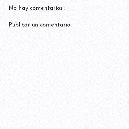
No hay comentarios :
Publicar un comentario