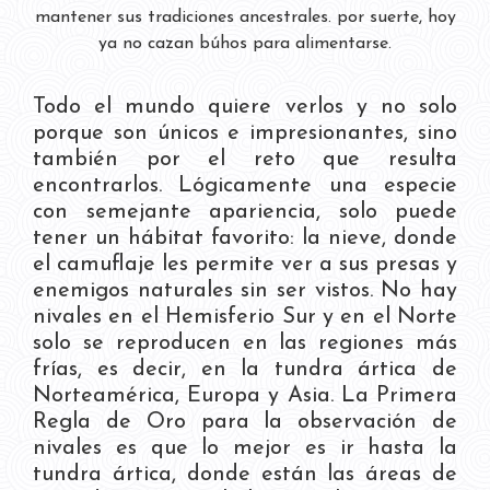
mantener sus tradiciones ancestrales. por suerte, hoy
ya no cazan búhos para alimentarse.
Todo el mundo quiere verlos y no solo
porque son únicos e impresionantes, sino
también por el reto que resulta
encontrarlos. Lógicamente una especie
con semejante apariencia, solo puede
tener un hábitat favorito: la nieve, donde
el camuflaje les permite ver a sus presas y
enemigos naturales sin ser vistos. No hay
nivales en el Hemisferio Sur y en el Norte
solo se reproducen en las regiones más
frías, es decir, en la tundra ártica de
Norteamérica, Europa y Asia. La Primera
Regla de Oro para la observación de
nivales es que lo mejor es ir hasta la
tundra ártica, donde están las áreas de