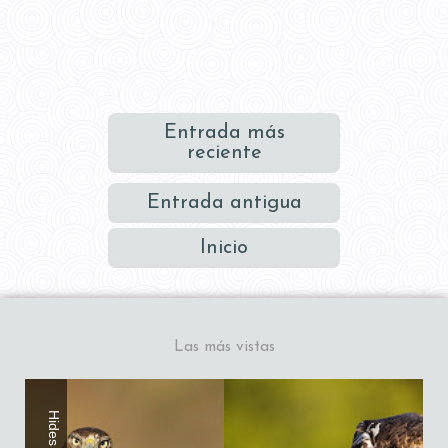
Entrada más
reciente
Entrada antigua
Inicio
Las más vistas