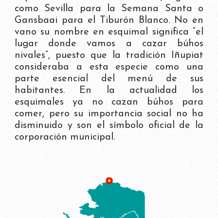
como Sevilla para la Semana Santa o
Gansbaai para el Tiburón Blanco. No en
vano su nombre en esquimal significa “el
lugar donde vamos a cazar búhos
nivales”, puesto que la tradición Iñupiat
consideraba a esta especie como una
parte esencial del menú de sus
habitantes. En la actualidad los
esquimales ya no cazan búhos para
comer, pero su importancia social no ha
disminuido y son el símbolo oficial de la
corporación municipal.