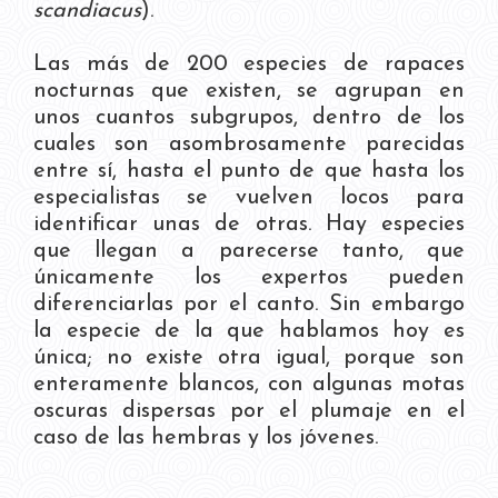
scandiacus
).
Las más de 200 especies de rapaces
nocturnas que existen, se agrupan en
unos cuantos subgrupos, dentro de los
cuales son asombrosamente parecidas
entre sí, hasta el punto de que hasta los
especialistas se vuelven locos para
identificar unas de otras. Hay especies
que llegan a parecerse tanto, que
únicamente los expertos pueden
diferenciarlas por el canto. Sin embargo
la especie de la que hablamos hoy es
única; no existe otra igual, porque son
enteramente blancos, con algunas motas
oscuras dispersas por el plumaje en el
caso de las hembras y los jóvenes.