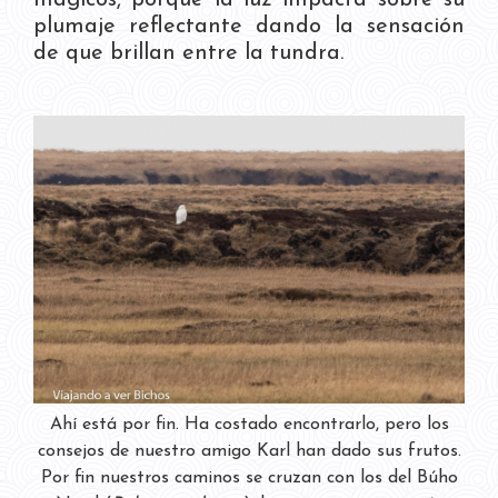
mágicos, porque la luz impacta sobre su
plumaje reflectante dando la sensación
de que brillan entre la tundra.
Ahí está por fin. Ha costado encontrarlo, pero los
consejos de nuestro amigo Karl han dado sus frutos.
Por fin nuestros caminos se cruzan con los del Búho