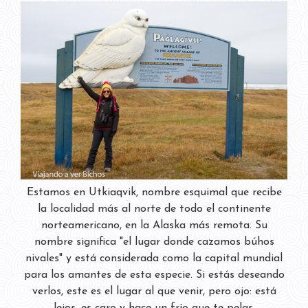
Estamos en Utkiaqvik, nombre esquimal que recibe
la localidad más al norte de todo el continente
norteamericano, en la Alaska más remota. Su
nombre significa "el lugar donde cazamos búhos
nivales" y está considerada como la capital mundial
para los amantes de esta especie. Si estás deseando
verlos, este es el lugar al que venir, pero ojo: está