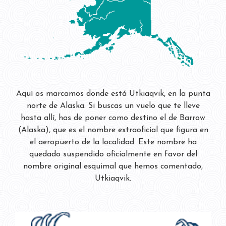
Aquí os marcamos donde está Utkiaqvik, en la punta
norte de Alaska. Si buscas un vuelo que te lleve
hasta allí, has de poner como destino el de Barrow
(Alaska), que es el nombre extraoficial que figura en
el aeropuerto de la localidad. Este nombre ha
quedado suspendido oficialmente en favor del
nombre original esquimal que hemos comentado,
Utkiaqvik.