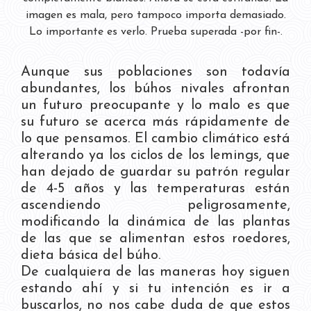
imagen es mala, pero tampoco importa demasiado.
Lo importante es verlo. Prueba superada -por fin-.
Aunque sus poblaciones son todavía
abundantes, los búhos nivales afrontan
un futuro preocupante y lo malo es que
su futuro se acerca más rápidamente de
lo que pensamos. El cambio climático está
alterando ya los ciclos de los lemings, que
han dejado de guardar su patrón regular
de 4-5 años y las temperaturas están
ascendiendo peligrosamente,
modificando la dinámica de las plantas
de las que se alimentan estos roedores,
dieta básica del búho.
De cualquiera de las maneras hoy siguen
estando ahí y si tu intención es ir a
buscarlos, no nos cabe duda de que estos