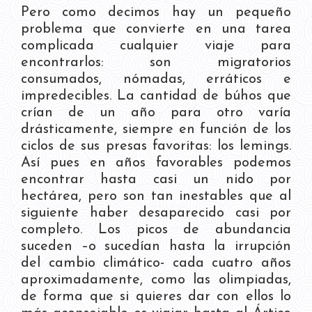
Pero como decimos hay un pequeño
problema que convierte en una tarea
complicada cualquier viaje para
encontrarlos: son migratorios
consumados, nómadas, erráticos e
impredecibles. La cantidad de búhos que
crían de un año para otro varía
drásticamente, siempre en función de los
ciclos de sus presas favoritas: los lemings.
Así pues en años favorables podemos
encontrar hasta casi un nido por
hectárea, pero son tan inestables que al
siguiente haber desaparecido casi por
completo. Los picos de abundancia
suceden –o sucedían hasta la irrupción
del cambio climático- cada cuatro años
aproximadamente, como las olimpiadas,
de forma que si quieres dar con ellos lo