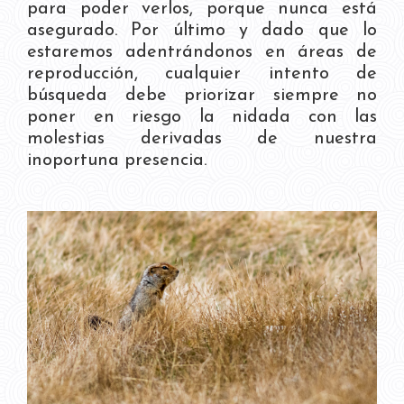
para poder verlos, porque nunca está
asegurado. Por último y dado que lo
estaremos adentrándonos en áreas de
reproducción, cualquier intento de
búsqueda debe priorizar siempre no
poner en riesgo la nidada con las
molestias derivadas de nuestra
inoportuna presencia.