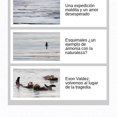
Una expedición
maldita y un amor
desesperado
Esquimales ¿un
ejemplo de
armonía con la
naturaleza?
Exon Valdez,
volvemos al lugar
de la tragedia