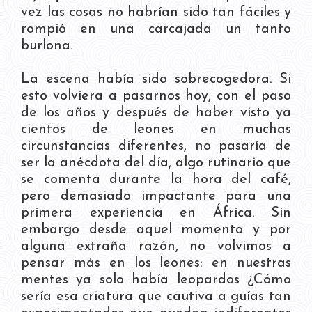
vez las cosas no habrían sido tan fáciles y
rompió en una carcajada un tanto
burlona.
La escena había sido sobrecogedora. Si
esto volviera a pasarnos hoy, con el paso
de los años y después de haber visto ya
cientos de leones en muchas
circunstancias diferentes, no pasaría de
ser la anécdota del día, algo rutinario que
se comenta durante la hora del café,
pero demasiado impactante para una
primera experiencia en África. Sin
embargo desde aquel momento y por
alguna extraña razón, no volvimos a
pensar más en los leones: en nuestras
mentes ya solo había leopardos ¿Cómo
sería esa criatura que cautiva a guías tan