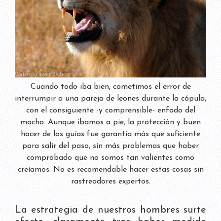
Cuando todo iba bien, cometimos el error de
interrumpir a una pareja de leones durante la cópula,
con el consiguiente -y comprensible- enfado del
macho. Aunque ibamos a pie, la protección y buen
hacer de los guías fue garantía más que suficiente
para salir del paso, sin más problemas que haber
comprobado que no somos tan valientes como
creíamos. No es recomendable hacer estas cosas sin
rastreadores expertos.
La estrategia de nuestros hombres surte