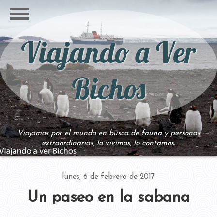
Viajando a Ver
Bichos
Viajamos por el mundo en busca de fauna y personas
extraordinarias, lo vivimos, lo contamos.
lunes, 6 de febrero de 2017
Un paseo en la sabana