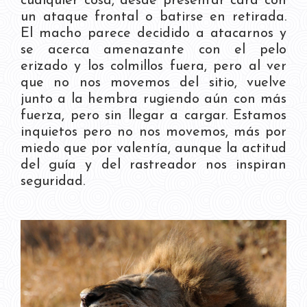
cualquier cosa, desde presentar cara con
un ataque frontal o batirse en retirada.
El macho parece decidido a atacarnos y
se acerca amenazante con el pelo
erizado y los colmillos fuera, pero al ver
que no nos movemos del sitio, vuelve
junto a la hembra rugiendo aún con más
fuerza, pero sin llegar a cargar. Estamos
inquietos pero no nos movemos, más por
miedo que por valentía, aunque la actitud
del guía y del rastreador nos inspiran
seguridad.