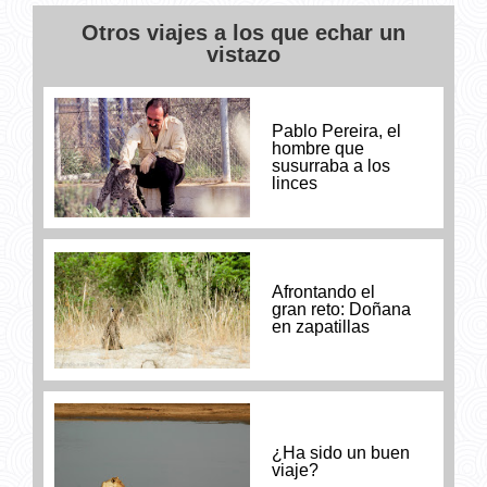
Otros viajes a los que echar un
vistazo
Pablo Pereira, el
hombre que
susurraba a los
linces
Afrontando el
gran reto: Doñana
en zapatillas
¿Ha sido un buen
viaje?