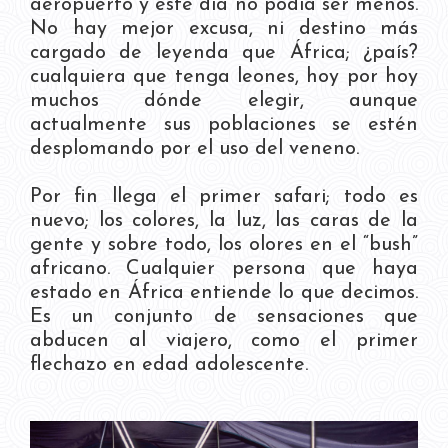
aeropuerto y este día no podía ser menos.
No hay mejor excusa, ni destino más
cargado de leyenda que África; ¿país?
cualquiera que tenga leones, hoy por hoy
muchos dónde elegir, aunque
actualmente sus poblaciones se estén
desplomando por el uso del veneno.
Por fin llega el primer safari; todo es
nuevo; los colores, la luz, las caras de la
gente y sobre todo, los olores en el “bush”
africano. Cualquier persona que haya
estado en África entiende lo que decimos.
Es un conjunto de sensaciones que
abducen al viajero, como el primer
flechazo en edad adolescente.