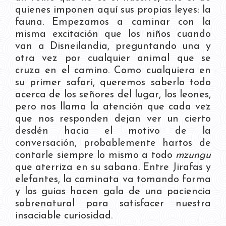
quienes imponen aquí sus propias leyes: la
fauna. Empezamos a caminar con la
misma excitación que los niños cuando
van a Disneilandia, preguntando una y
otra vez por cualquier animal que se
cruza en el camino. Como cualquiera en
su primer safari, queremos saberlo todo
acerca de los señores del lugar, los leones,
pero nos llama la atención que cada vez
que nos responden dejan ver un cierto
desdén hacia el motivo de la
conversación, probablemente hartos de
contarle siempre lo mismo a todo
mzungu
que aterriza en su sabana. Entre Jirafas y
elefantes, la caminata va tomando forma
y los guías hacen gala de una paciencia
sobrenatural para satisfacer nuestra
insaciable curiosidad.