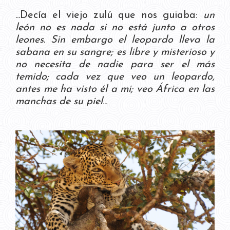
...Decía el viejo zulú que nos guiaba:
un
león no es nada si no está junto a otros
leones. Sin embargo el leopardo lleva la
sabana en su sangre; es libre y misterioso y
no necesita de nadie para ser el más
temido; cada vez que veo un leopardo,
antes me ha visto él a mi; veo África en las
manchas de su piel
...