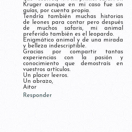
Kruger aunque en mi caso fue sin
guías, por cuenta propia.
Tendría también muchas historias
de leones para contar pero después
de muchos safaris, mi animal
preferido también es el leopardo.
Enigmático animal y de una mirada
y belleza indescriptible.
Gracias por compartir tantas
experiencias con la pasión y
conocimiento que demostraís en
vuestros artículos.
Un placer leeros.
Un abrazo,
Aitor
Responder