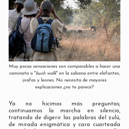
Muy pocas sensaciones son comparables a hacer una
caminata o "
bush walk
" en la sabana entre elefantes,
jirafas y leones. No necesita de mayores
explicaciones ¿no te parece?
Ya no hicimos más preguntas;
continuamos la marcha en silencio,
tratando de digerir las palabras del zulú,
de mirada enigmática y cara cuarteada