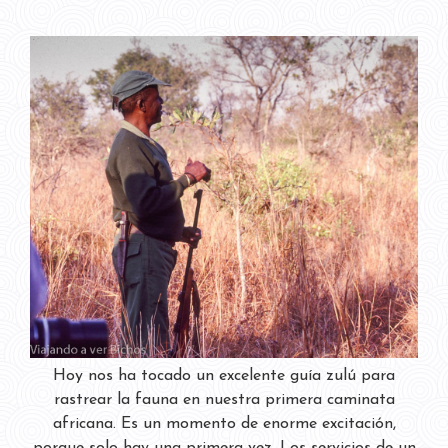
Hoy nos ha tocado un excelente guía zulú para
rastrear la fauna en nuestra primera caminata
africana. Es un momento de enorme excitación,