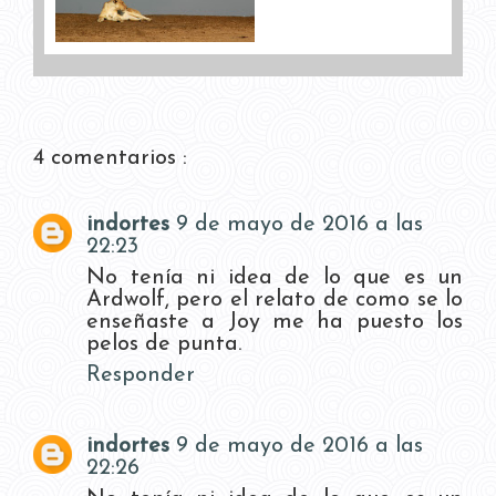
4 comentarios :
indortes
9 de mayo de 2016 a las
22:23
No tenía ni idea de lo que es un
Ardwolf, pero el relato de como se lo
enseñaste a Joy me ha puesto los
pelos de punta.
Responder
indortes
9 de mayo de 2016 a las
22:26