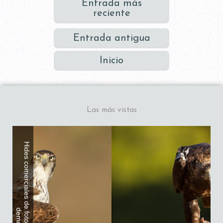
Entrada más
reciente
Entrada antigua
Inicio
Las más vistas