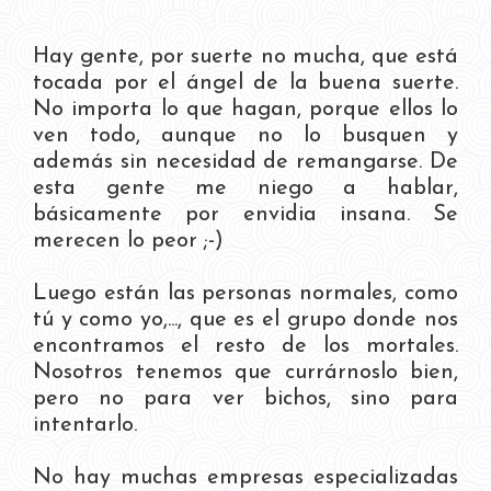
Hay gente, por suerte no mucha, que está
tocada por el ángel de la buena suerte.
No importa lo que hagan, porque ellos lo
ven todo, aunque no lo busquen y
además sin necesidad de remangarse. De
esta gente me niego a hablar,
básicamente por envidia insana. Se
merecen lo peor ;-)
Luego están las personas normales, como
tú y como yo,..., que es el grupo donde nos
encontramos el resto de los mortales.
Nosotros tenemos que currárnoslo bien,
pero no para ver bichos, sino para
intentarlo.
No hay muchas empresas especializadas