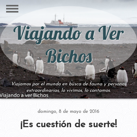
Viajando a Ver
Bichos
Viajamos por el mundo en busca de fauna y personas
extraordinarias, lo vivimos, lo contamos.
domingo, 8 de mayo de 2016
¡Es cuestión de suerte!