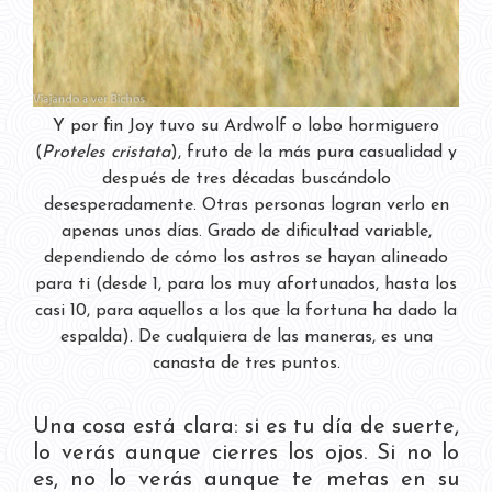
Y por fin Joy tuvo su Ardwolf o lobo hormiguero
(
Proteles cristata
), fruto de la más pura casualidad y
después de tres décadas buscándolo
desesperadamente. Otras personas logran verlo en
apenas unos días. Grado de dificultad variable,
dependiendo de cómo los astros se hayan alineado
para ti (desde 1, para los muy afortunados, hasta los
casi 10, para aquellos a los que la fortuna ha dado la
espalda). De cualquiera de las maneras, es una
canasta de tres puntos.
Una cosa está clara: si es tu día de suerte,
lo verás aunque cierres los ojos. Si no lo
es, no lo verás aunque te metas en su