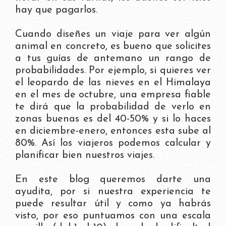
hay que pagarlos.
Cuando diseñes un viaje para ver algún
animal en concreto, es bueno que solicites
a tus guías de antemano un rango de
probabilidades. Por ejemplo, si quieres ver
el leopardo de las nieves en el Himalaya
en el mes de octubre, una empresa fiable
te dirá que la probabilidad de verlo en
zonas buenas es del 40-50% y si lo haces
en diciembre-enero, entonces esta sube al
80%. Así los viajeros podemos calcular y
planificar bien nuestros viajes.
En este blog queremos darte una
ayudita, por si nuestra experiencia te
puede resultar útil y como ya habrás
visto, por eso puntuamos con una escala