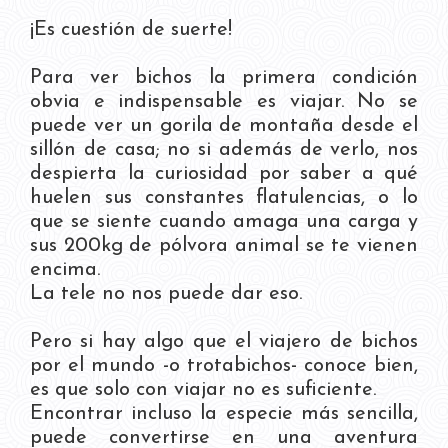
¡Es cuestión de suerte!
Para ver bichos la primera condición
obvia e indispensable es viajar. No se
puede ver un gorila de montaña desde el
sillón de casa; no si además de verlo, nos
despierta la curiosidad por saber a qué
huelen sus constantes flatulencias, o lo
que se siente cuando amaga una carga y
sus 200kg de pólvora animal se te vienen
encima.
La tele no nos puede dar eso.
Pero si hay algo que el viajero de bichos
por el mundo -o trotabichos- conoce bien,
es que solo con viajar no es suficiente.
Encontrar incluso la especie más sencilla,
puede convertirse en una aventura