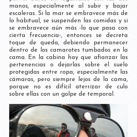
manos, especialmente al subir y bajar
escaleras. Si la mar se embravece más de
lo habitual, se suspenden las comidas y si
se embravece aún más -lo que pasa con
cierta frecuencia-, entonces se decreta
toque de queda, debiendo permanecer
dentro de los camarotes tumbados en la
cama. En la cabina hay que afianzar las
pertenencias o dejarlas sobre el suelo
protegidas entre ropa, especialmente las
cámaras, pero siempre lejos de la cama,
porque no es difícil aterrizar de culo
sobre ellas con un golpe de temporal.