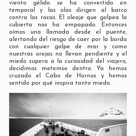
viento gélido se ha convertido en
temporal y las olas dirigen al barco
contra las rocas. El oleaje que golpea la
cubierta nos ha empapado. Entonces
oímos una llamada desde el puente,
alertando del riesgo de caer por la borda
con cualquier golpe de mar y como
nuestras orejas no llevan pendiente y el
miedo supera a la curiosidad del viajero,
decidimos metemos dentro. Ya hemos
cruzado el Cabo de Hornos y hemos
sentido por qué inspira tanto miedo.