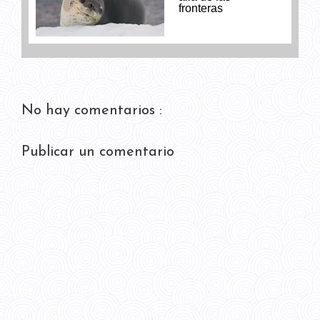
fronteras
No hay comentarios :
Publicar un comentario