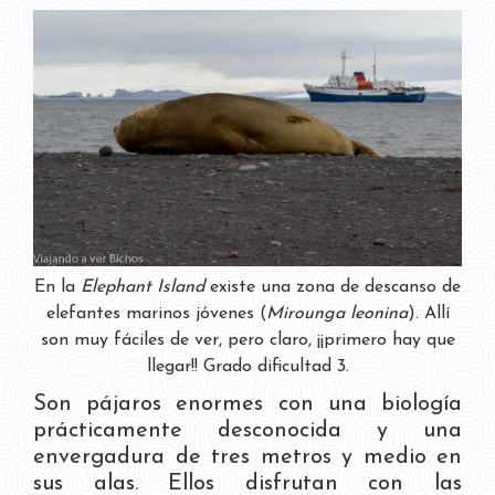
En la
Elephant Island
existe una zona de descanso de
elefantes marinos jóvenes (
Mirounga leonina
). Allí
son muy fáciles de ver, pero claro, ¡¡primero hay que
llegar!! Grado dificultad 3.
Son pájaros enormes con una biología
prácticamente desconocida y una
envergadura de tres metros y medio en
sus alas. Ellos disfrutan con las