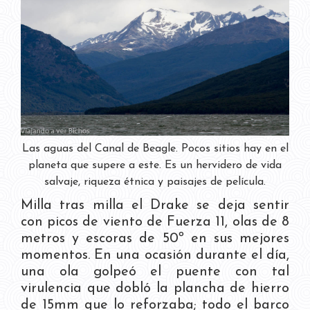
Las aguas del Canal de Beagle. Pocos sitios hay en el
planeta que supere a este. Es un hervidero de vida
salvaje, riqueza étnica y paisajes de película.
Milla tras milla el Drake se deja sentir
con picos de viento de Fuerza 11, olas de 8
metros y escoras de 50º en sus mejores
momentos. En una ocasión durante el día,
una ola golpeó el puente con tal
virulencia que dobló la plancha de hierro
de 15mm que lo reforzaba; todo el barco