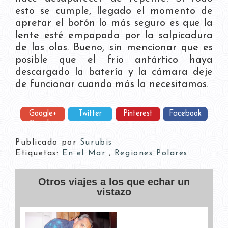
esto se cumple, llegado el momento de
apretar el botón lo más seguro es que la
lente esté empapada por la salpicadura
de las olas. Bueno, sin mencionar que es
posible que el frio antártico haya
descargado la batería y la cámara deje
de funcionar cuando más la necesitamos.
Google+
Twitter
Pinterest
Facebook
Google+
Publicado por
Surubis
Etiquetas:
En el Mar
,
Regiones Polares
Otros viajes a los que echar un
vistazo