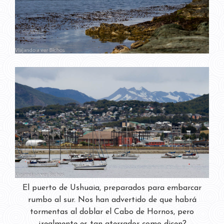
El puerto de Ushuaia, preparados para embarcar
rumbo al sur. Nos han advertido de que habrá
tormentas al doblar el Cabo de Hornos, pero
¿realmente es tan aterrador como dicen?