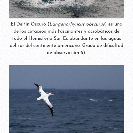
El Delfín Oscuro (
Langenorhyncus obscurus
) es una
de los cetáceos más fascinantes y acrobáticos de
todo el Hemisferio Sur. Es abundante en las aguas
del sur del continente americano. Grado de dificultad
de observación 6).