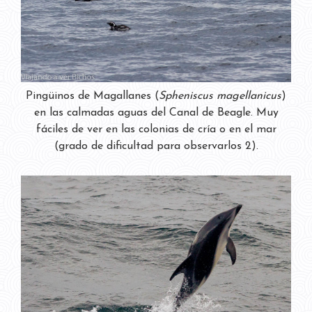
Pingüinos de Magallanes (
Spheniscus magellanicus
)
en las calmadas aguas del Canal de Beagle. Muy
fáciles de ver en las colonias de cría o en el mar
(grado de dificultad para observarlos 2).