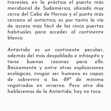
travesías, en la práctica el puerto más
meridional de Sudamérica, ubicado muy
cerca del Cabo de Hornos y el punto más
cercano al antártico; es por tanto la vía
de acceso más fácil de las cinco puertas
habituales para acceder al continente
blanco.
Antártida es un continente peculiar,
además del más despoblado e inhóspito y
tiene buenas razones para ello.
Básicamente y entre otras explicaciones
ecológicas, ningún ser humano es capaz
de sobrevivir a los -89º de mínima
registrados en invierno. Pero otro día
hablaremos de la Antártida, hoy no toca.