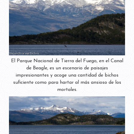
El Parque Nacional de Tierra del Fuego, en el Canal
de Beagle, es un escenario de paisajes
impresionantes y acoge una cantidad de bichos
suficiente como para hartar al más ansioso de los
mortales.