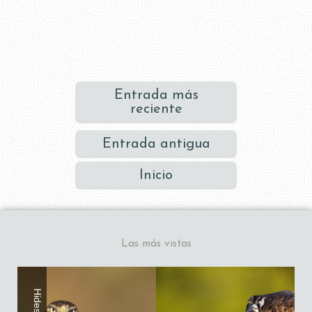
Entrada más
reciente
Entrada antigua
Inicio
Las más vistas