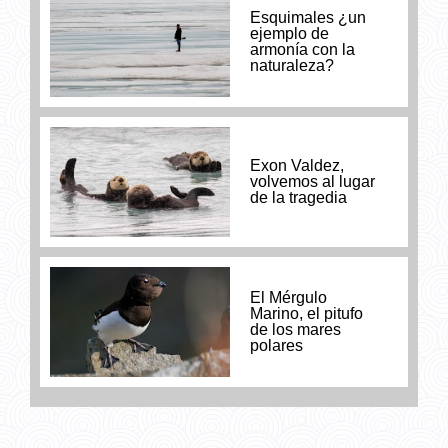
Esquimales ¿un
ejemplo de
armonía con la
naturaleza?
Exon Valdez,
volvemos al lugar
de la tragedia
El Mérgulo
Marino, el pitufo
de los mares
polares