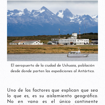
El aeropuerto de la ciudad de Ushuaia, población
desde donde parten las expediciones al Antártico.
Uno de los factores que explican que sea
lo que es, es su aislamiento geográfico.
No en vano es el único continente