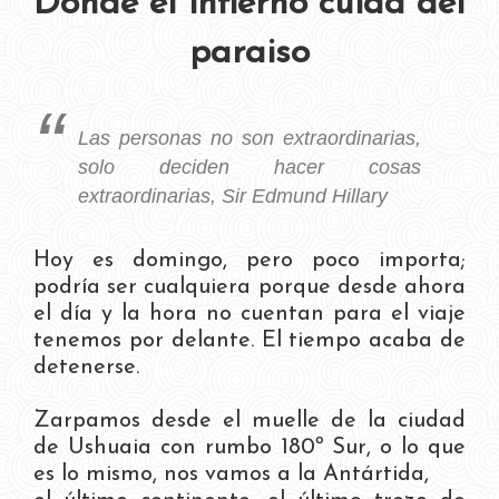
Dónde el infierno cuida del
paraiso
Las personas no son extraordinarias,
solo deciden hacer cosas
extraordinarias, Sir Edmund Hillary
Hoy es domingo, pero poco importa;
podría ser cualquiera porque desde ahora
el día y la hora no cuentan para el viaje
tenemos por delante. El tiempo acaba de
detenerse.
Zarpamos desde el muelle de la ciudad
de Ushuaia con rumbo 180º Sur, o lo que
es lo mismo, nos vamos a la Antártida,