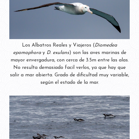
Los Albatros Reales y Viajeros (
Diomedea
epomophora
y
D. exulans
) son las aves marinas de
mayor envergadura, con cerca de 3.5m entre las alas.
No resulta demasiado facil verlos, ya que hay que
salir a mar abierta. Grado de dificultad muy variable,
según el estado de la mar.