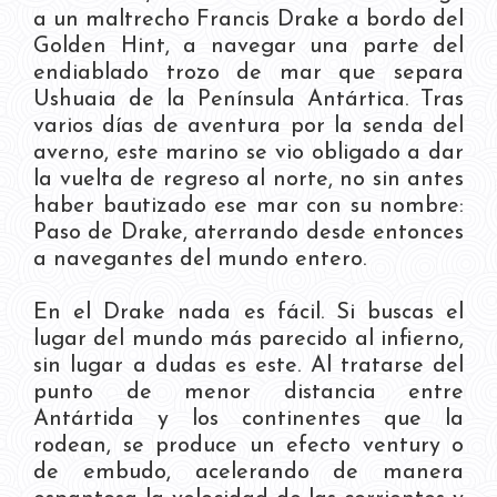
a un maltrecho Francis Drake a bordo del
Golden Hint, a navegar una parte del
endiablado trozo de mar que separa
Ushuaia de la Península Antártica. Tras
varios días de aventura por la senda del
averno, este marino se vio obligado a dar
la vuelta de regreso al norte, no sin antes
haber bautizado ese mar con su nombre:
Paso de Drake, aterrando desde entonces
a navegantes del mundo entero.
En el Drake nada es fácil. Si buscas el
lugar del mundo más parecido al infierno,
sin lugar a dudas es este. Al tratarse del
punto de menor distancia entre
Antártida y los continentes que la
rodean, se produce un efecto ventury o
de embudo, acelerando de manera