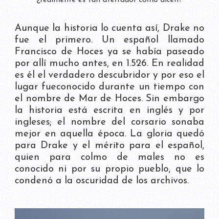
Aunque la historia lo cuenta así, Drake no
fue el primero. Un español llamado
Francisco de Hoces ya se había paseado
por allí mucho antes, en 1.526. En realidad
es él el verdadero descubridor y por eso el
lugar fueconocido durante un tiempo con
el nombre de Mar de Hoces. Sin embargo
la historia está escrita en inglés y por
ingleses; el nombre del corsario sonaba
mejor en aquella época. La gloria quedó
para Drake y el mérito para el español,
quien para colmo de males no es
conocido ni por su propio pueblo, que lo
condenó a la oscuridad de los archivos.