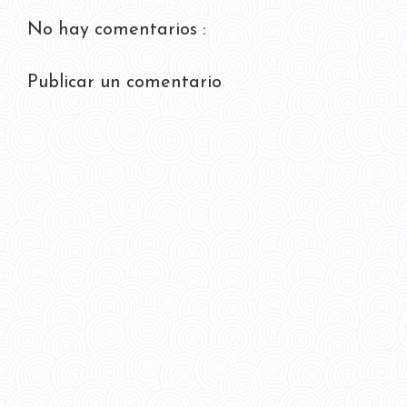
No hay comentarios :
Publicar un comentario